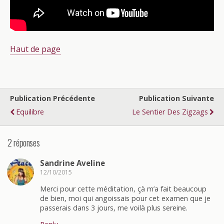
Haut de page
Publication Précédente
Publication Suivante
Equilibre
Le Sentier Des Zigzags
2 réponses
Sandrine Aveline
12/10/2015
Merci pour cette méditation, çà m’a fait beaucoup
de bien, moi qui angoissais pour cet examen que je
passerais dans 3 jours, me voilà plus sereine.