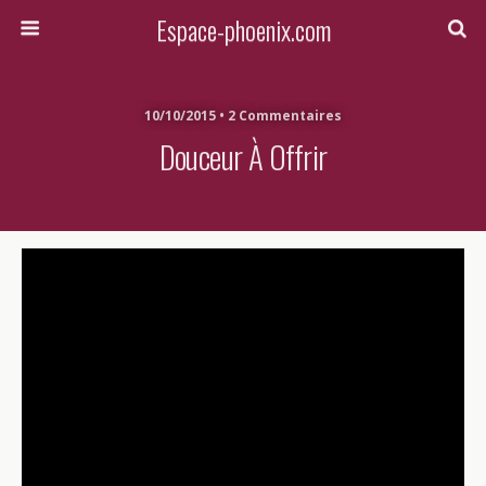
Espace-phoenix.com
10/10/2015 • 2 Commentaires
Douceur À Offrir