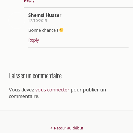
Reply
Shemsi Husser
12/10/2015
Bonne chance !
Reply
Laisser un commentaire
Vous devez
vous connecter
pour publier un
commentaire.
Retour au début