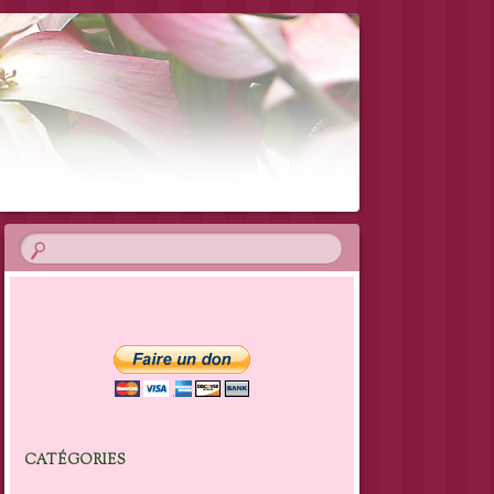
CATÉGORIES