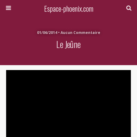
Espace-phoenix.com
01/06/2014 • Aucun Commentaire
Le Jeûne