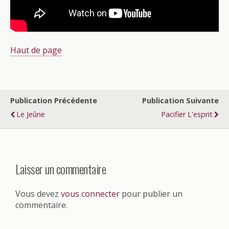
Haut de page
Publication Précédente
Publication Suivante
Le Jeûne
Pacifier L'esprit
Laisser un commentaire
Vous devez
vous connecter
pour publier un
commentaire.