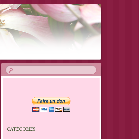
CATÉGORIES