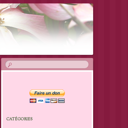
CATÉGORIES