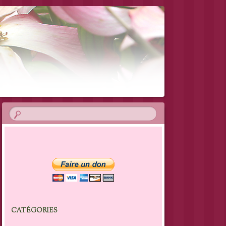
CATÉGORIES