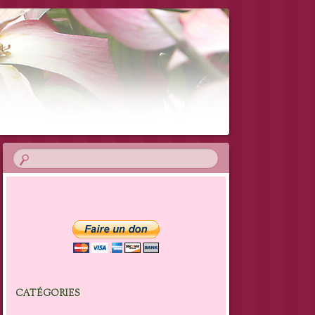
CATÉGORIES