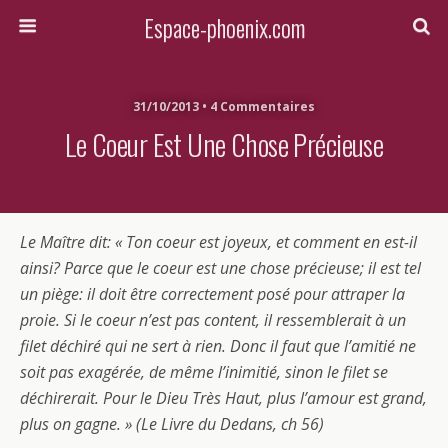
Espace-phoenix.com
31/10/2013 • 4 Commentaires
Le Coeur Est Une Chose Précieuse
Le Maître dit: « Ton coeur est joyeux, et comment en est-il
ainsi? Parce que le coeur est une chose précieuse; il est tel
un piège: il doit être correctement posé pour attraper la
proie. Si le coeur n’est pas content, il ressemblerait à un
filet déchiré qui ne sert à rien. Donc il faut que l’amitié ne
soit pas exagérée, de même l’inimitié, sinon le filet se
déchirerait. Pour le Dieu Très Haut, plus l’amour est grand,
plus on gagne. » (Le Livre du Dedans, ch 56)