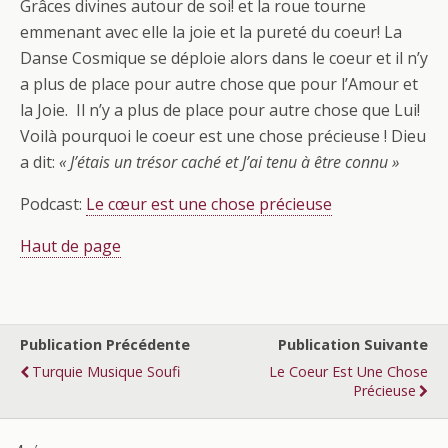
Grâces divines autour de soi! et la roue tourne
emmenant avec elle la joie et la pureté du coeur! La
Danse Cosmique se déploie alors dans le coeur et il n’y
a plus de place pour autre chose que pour l’Amour et
la Joie. Il n’y a plus de place pour autre chose que Lui!
Voilà pourquoi le coeur est une chose précieuse ! Dieu
a dit:
« J’étais un trésor caché et J’ai tenu à être connu »
Podcast:
Le cœur est une chose précieuse
Haut de page
Publication Précédente
Publication Suivante
Turquie Musique Soufi
Le Coeur Est Une Chose
Précieuse