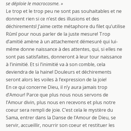
se déploie le macrocosme. »
Le trop et le trop peu ne sont pas souhaitables et ne
donnent rien si ce n’est des illusions et des
déchirements! J’aime cette métaphore du filet qu’utilise
Rûmî pour nous parler de la juste mesure! Trop
d’amitié amène à un attachement démesuré qui lui-
même donne naissance à des attentes, qui, si elles ne
sont pas satisfaites, donneront à leur tour naissance
à l’inimitié. Et si l’inimitié va à son comble, cela
deviendra de la haine! Douleurs et déchirements
seront alors les voiles à l’expression de la joie!
En ce qui concerne Dieu, il n’y aura jamais trop
d’Amour! Parce que plus nous nous servons de
l’Amour divin, plus nous en recevons et plus notre
coeur sera rempli de joie. C’est cela le mystère du
Sama, entrer dans la Danse de l’Amour de Dieu, se
servir, accueillir, nourrir son coeur et restituer les