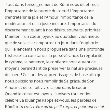
Tout dans l’enseignement de Rûmî nous dit et redit
l’importance de la pureté du coeur! L’importance
d’entretenir la joie et l’Amour, l’importance de la
modération et de la juste mesure, l’importance du
discernement quant à nos désirs, souhaits, priorités!
Maintenir un coeur joyeux au quotidien vaut mieux
que de se laisser emporter un jour dans l’euphorie
qui, le lendemain nous propulsera dans une profonde
tristesse! La constance, la persévérance, la régularité,
le rythme, la patience, la confiance sont autant de
moyens permettant de préserver la nature précieuse
du coeur! Ce sont les apprentissages de base afin que
nous puissions nous remplir de Sa grâce, de Son
Amour et de ce fait vivre la joie dans le coeur.
Quand le coeur est joyeux, l’univers tout entier
célèbre Sa louange! Rappelez-vous, les paroles de
Rûmî: «
Tu crois n’être qu’un petit corps, et pourtant en toi