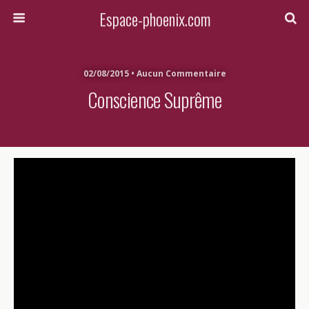
Espace-phoenix.com
02/08/2015 • Aucun Commentaire
Conscience Suprême