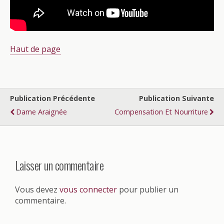
Haut de page
Publication Précédente
Publication Suivante
Dame Araignée
Compensation Et Nourriture
Laisser un commentaire
Vous devez
vous connecter
pour publier un
commentaire.