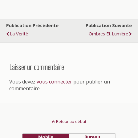
Publication Précédente
Publication Suivante
La Vérité
Ombres Et Lumière
Laisser un commentaire
Vous devez
vous connecter
pour publier un
commentaire.
Retour au début
Mobile
Bureau