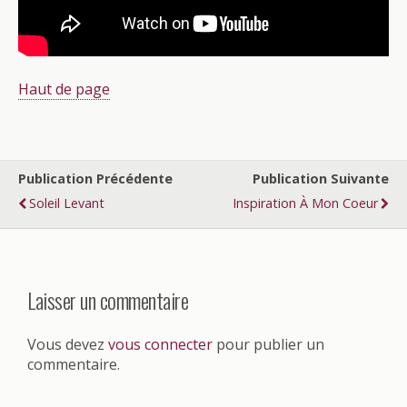
Haut de page
Publication Précédente
Publication Suivante
Soleil Levant
Inspiration À Mon Coeur
Laisser un commentaire
Vous devez
vous connecter
pour publier un
commentaire.