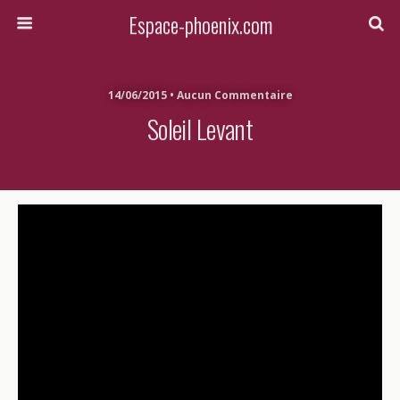
Espace-phoenix.com
14/06/2015 • Aucun Commentaire
Soleil Levant