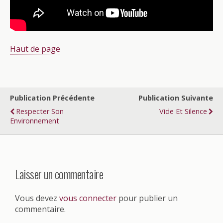
Haut de page
Publication Précédente
Publication Suivante
Respecter Son
Vide Et Silence
Environnement
Laisser un commentaire
Vous devez
vous connecter
pour publier un
commentaire.