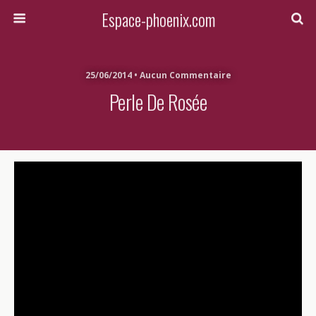
Espace-phoenix.com
25/06/2014 • Aucun Commentaire
Perle De Rosée