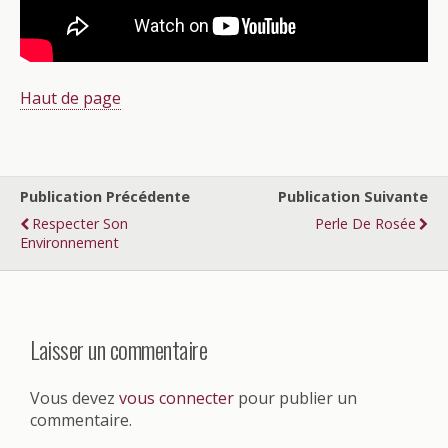
Haut de page
Publication Précédente
Publication Suivante
Respecter Son
Perle De Rosée
Environnement
Laisser un commentaire
Vous devez
vous connecter
pour publier un
commentaire.