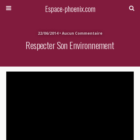
Espace-phoenix.com
22/06/2014 • Aucun Commentaire
Respecter Son Environnement