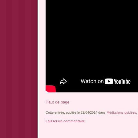
Haut de page
Cette entrée, publiée le 29/04/2014 dans
Méditations guidées
,
Laisser un commentaire