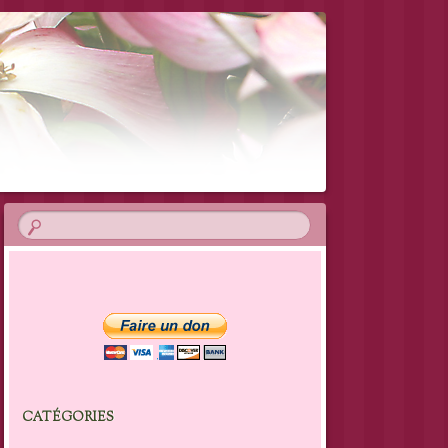
CATÉGORIES