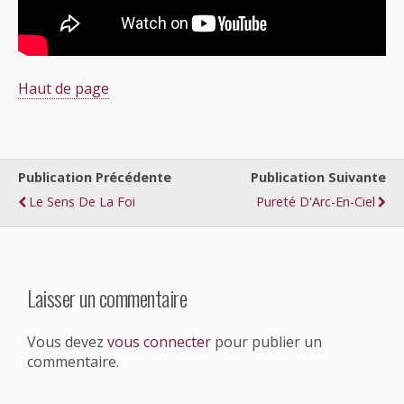
Haut de page
Publication Précédente
Publication Suivante
Le Sens De La Foi
Pureté D'Arc-En-Ciel
Laisser un commentaire
Vous devez
vous connecter
pour publier un
commentaire.