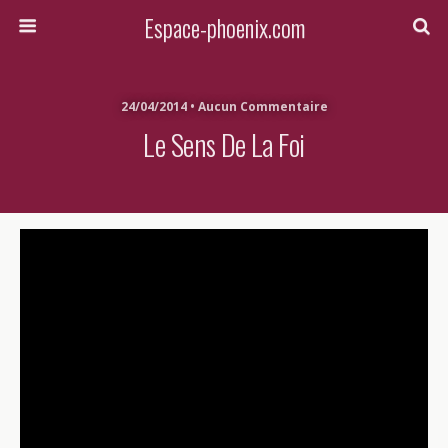
Espace-phoenix.com
24/04/2014 • Aucun Commentaire
Le Sens De La Foi