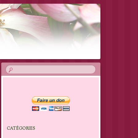
CATÉGORIES