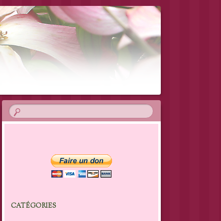
CATÉGORIES