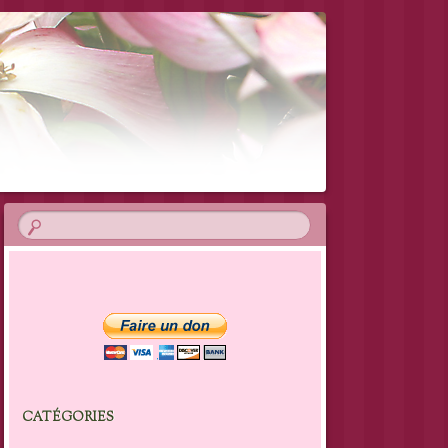
CATÉGORIES