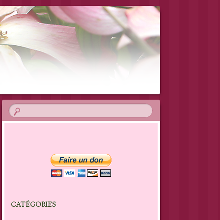
CATÉGORIES