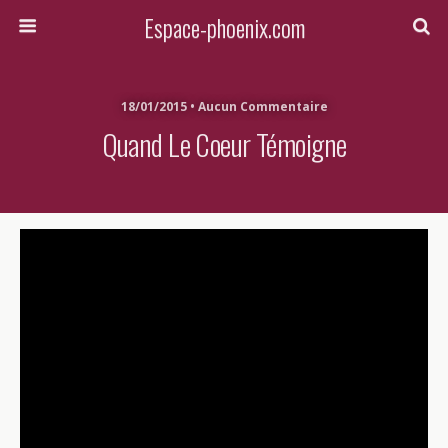
Espace-phoenix.com
18/01/2015 • Aucun Commentaire
Quand Le Coeur Témoigne