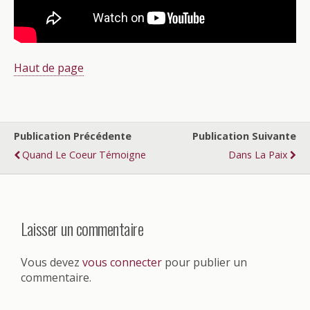
Haut de page
Publication Précédente
Publication Suivante
Quand Le Coeur Témoigne
Dans La Paix
Laisser un commentaire
Vous devez
vous connecter
pour publier un
commentaire.