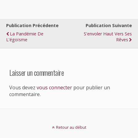
Publication Précédente
Publication Suivante
La Pandémie De
S'envoler Haut Vers Ses
L'égoïsme
Rêves
Laisser un commentaire
Vous devez
vous connecter
pour publier un
commentaire.
Retour au début