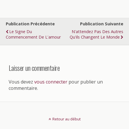
Publication Précédente
Publication Suivante
Le Signe Du
N'attendez Pas Des Autres
Commencement De L'amour
Qu'ils Changent Le Monde
Laisser un commentaire
Vous devez
vous connecter
pour publier un
commentaire.
Retour au début