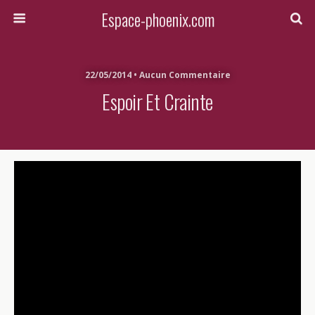
Espace-phoenix.com
22/05/2014 • Aucun Commentaire
Espoir Et Crainte