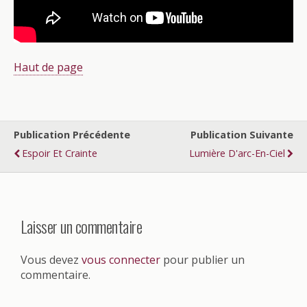
Haut de page
Publication Précédente
Publication Suivante
Espoir Et Crainte
Lumière D'arc-En-Ciel
Laisser un commentaire
Vous devez
vous connecter
pour publier un
commentaire.