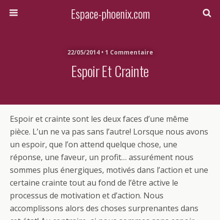
Espace-phoenix.com
22/05/2014 • 1 Commentaire
Espoir Et Crainte
Espoir et crainte sont les deux faces d’une même
pièce. L’un ne va pas sans l’autre! Lorsque nous avons
un espoir, que l’on attend quelque chose, une
réponse, une faveur, un profit… assurément nous
sommes plus énergiques, motivés dans l’action et une
certaine crainte tout au fond de l’être active le
processus de motivation et d’action. Nous
accomplissons alors des choses surprenantes dans