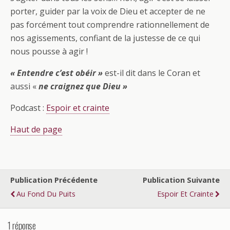
porter, guider par la voix de Dieu et accepter de ne
pas forcément tout comprendre rationnellement de
nos agissements, confiant de la justesse de ce qui
nous pousse à agir !
« Entendre c’est obéir »
est-il dit dans le Coran et
aussi «
ne craignez que Dieu »
Podcast :
Espoir et crainte
Haut de page
Publication Précédente
Publication Suivante
Au Fond Du Puits
Espoir Et Crainte
1 réponse