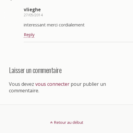
vlieghe
27/05/2014
interessant merci cordialement
Reply
Laisser un commentaire
Vous devez
vous connecter
pour publier un
commentaire.
Retour au début