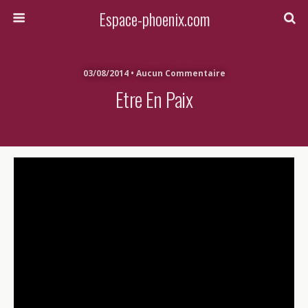
Espace-phoenix.com
03/08/2014 • Aucun Commentaire
Etre En Paix