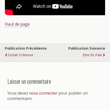
Haut de page
Publication Précédente
Publication Suivante
Océan D'Amour
Etre En Paix
Laisser un commentaire
Vous devez
vous connecter
pour publier un
commentaire.