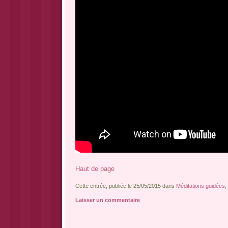
Haut de page
Cette entrée, publiée le 25/05/2015 dans
Méditations guidées
,
Laisser un commentaire