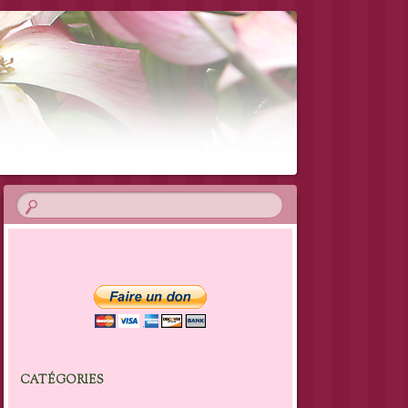
CATÉGORIES