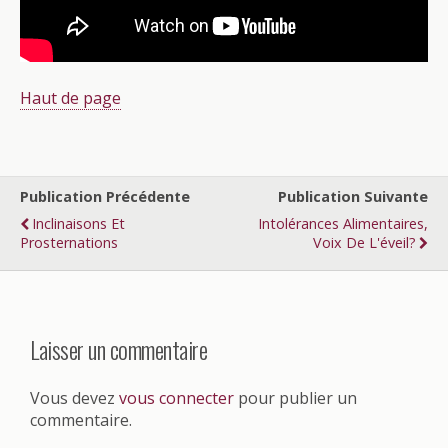
Haut de page
Publication Précédente
Publication Suivante
Inclinaisons Et
Intolérances Alimentaires,
Prosternations
Voix De L'éveil?
Laisser un commentaire
Vous devez
vous connecter
pour publier un
commentaire.