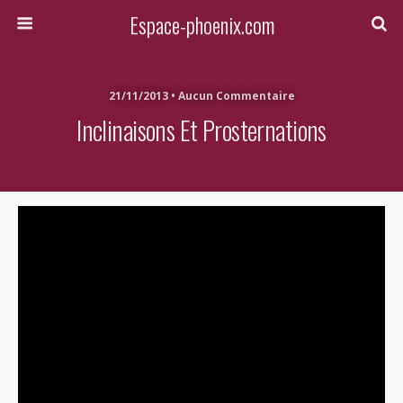
Espace-phoenix.com
21/11/2013 • Aucun Commentaire
Inclinaisons Et Prosternations