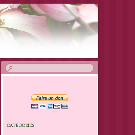
CATÉGORIES