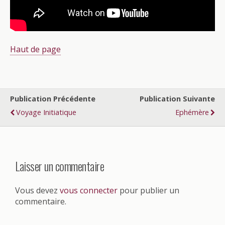
Haut de page
Publication Précédente
Publication Suivante
Voyage Initiatique
Ephémère
Laisser un commentaire
Vous devez
vous connecter
pour publier un
commentaire.