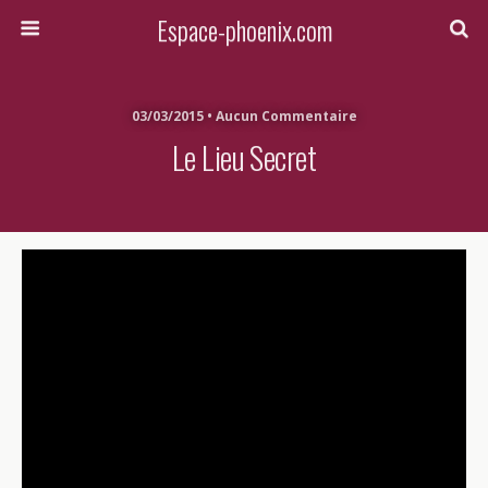
Espace-phoenix.com
03/03/2015 • Aucun Commentaire
Le Lieu Secret