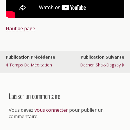
Haut de page
Publication Précédente
Publication Suivante
Temps De Méditation
Dechen Shak-Dagsay
Laisser un commentaire
Vous devez
vous connecter
pour publier un
commentaire.