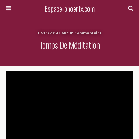
Espace-phoenix.com
17/11/2014 • Aucun Commentaire
Temps De Méditation