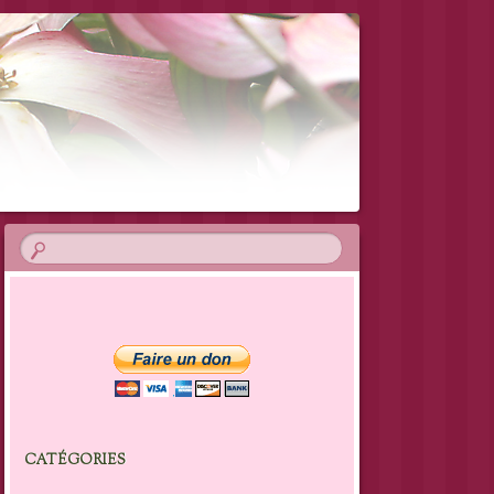
CATÉGORIES