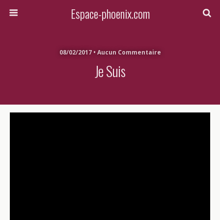
Espace-phoenix.com
08/02/2017 • Aucun Commentaire
Je Suis