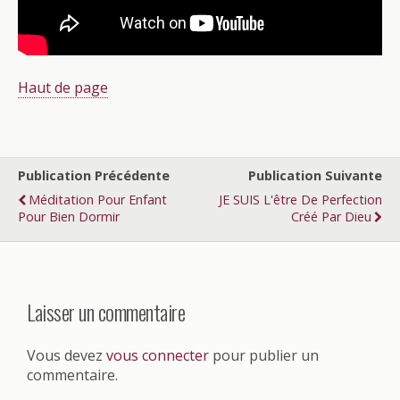
Haut de page
Publication Précédente
Publication Suivante
Méditation Pour Enfant
JE SUIS L'être De Perfection
Pour Bien Dormir
Créé Par Dieu
Laisser un commentaire
Vous devez
vous connecter
pour publier un
commentaire.