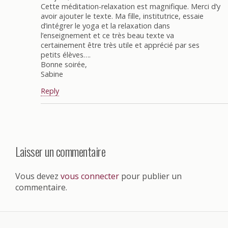
Cette méditation-relaxation est magnifique. Merci d’y
avoir ajouter le texte. Ma fille, institutrice, essaie
d’intégrer le yoga et la relaxation dans
l’enseignement et ce très beau texte va
certainement être très utile et apprécié par ses
petits élèves….
Bonne soirée,
Sabine
Reply
Laisser un commentaire
Vous devez
vous connecter
pour publier un
commentaire.