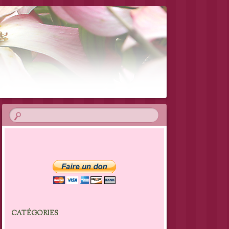
CATÉGORIES