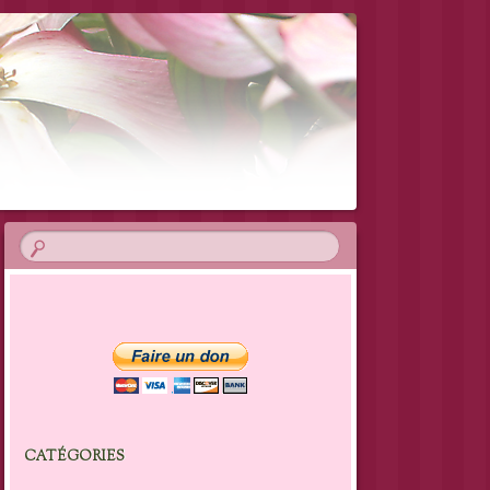
CATÉGORIES