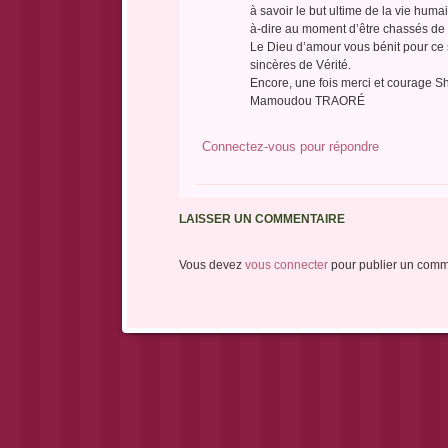
à savoir le but ultime de la vie huma
à-dire au moment d’être chassés de 
Le Dieu d’amour vous bénit pour ce
sincères de Vérité.
Encore, une fois merci et courage S
Mamoudou TRAORÉ
Connectez-vous pour répondre
LAISSER UN COMMENTAIRE
Vous devez
vous connecter
pour publier un comm