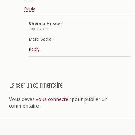
Reply
Shemsi Husser
28/03/2016
Merci Sadia !
Reply
Laisser un commentaire
Vous devez
vous connecter
pour publier un
commentaire.