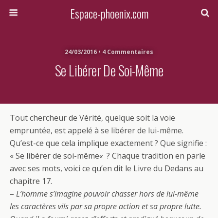
Espace-phoenix.com
24/03/2016 • 4 Commentaires
Se Libérer De Soi-Même
Tout chercheur de Vérité, quelque soit la voie
empruntée, est appelé à se libérer de lui-même.
Qu’est-ce que cela implique exactement ? Que signifie :
« Se libérer de soi-même
«
? Chaque tradition en parle
avec ses mots, voici ce qu’en dit le Livre du Dedans au
chapitre 17.
–
L’homme s’imagine pouvoir chasser hors de lui-même
les caractères vils par sa propre action et sa propre lutte.