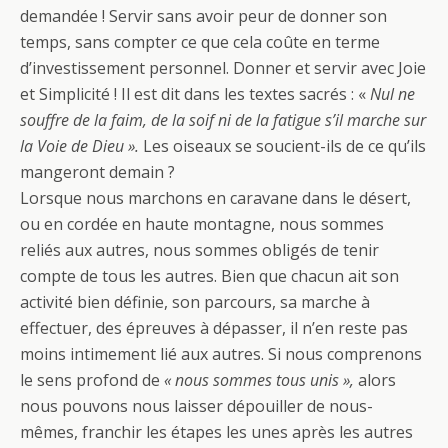
demandée ! Servir sans avoir peur de donner son
temps, sans compter ce que cela coûte en terme
d’investissement personnel. Donner et servir avec Joie
et Simplicité ! Il est dit dans les textes sacrés : «
Nul ne
souffre de la faim, de la soif ni de la fatigue s’il marche sur
la Voie de Dieu ».
Les oiseaux se soucient-ils de ce qu’ils
mangeront demain ?
Lorsque nous marchons en caravane dans le désert,
ou en cordée en haute montagne, nous sommes
reliés aux autres, nous sommes obligés de tenir
compte de tous les autres. Bien que chacun ait son
activité bien définie, son parcours, sa marche à
effectuer, des épreuves à dépasser, il n’en reste pas
moins intimement lié aux autres. Si nous comprenons
le sens profond de
« nous sommes tous unis »,
alors
nous pouvons nous laisser dépouiller de nous-
mêmes, franchir les étapes les unes après les autres