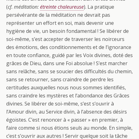
(
cf. méditation:
étreinte chaleureuse
). La pratique
persévérante de la méditation ne devrait pas
représenter un effort en soi, mais devenir une
hygiène de vie, un besoin fondamental ! Se libérer de
soi-même, s’est accepter de traverser les noirceurs
des émotions, des conditionnements et de l’ignorance
en toute confiance, guidé par les Voix divines, doté des
grâces de Dieu, dans une Foi absolue ! S’est marcher
sans relâche, sans se soucier des difficultés du chemin,
sans se retourner, sans craindre de perdre les
certitudes auxquelles nous nous sommes identifiés,
sans craindre les mystères et l’abondance des Grâces
divines. Se libérer de soi-même, s’est s’ouvrir à
l’Amour divin, au Service divin, à l’absence des désirs
égoïstes. C’est renoncer à « passer » en premier, à
faire comme si nous étions seuls au monde. En simple,
c’est s’ouvrir aux autres ! Servir quelque soit la tâche