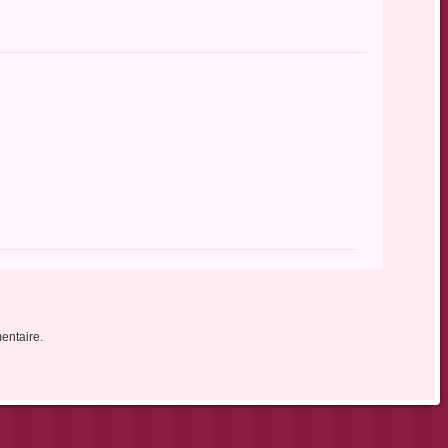
entaire.