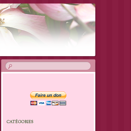
CATÉGORIES