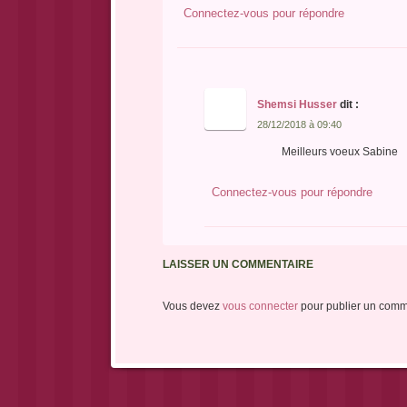
Connectez-vous pour répondre
Shemsi Husser
dit :
28/12/2018 à 09:40
Meilleurs voeux Sabine
Connectez-vous pour répondre
LAISSER UN COMMENTAIRE
Vous devez
vous connecter
pour publier un comm