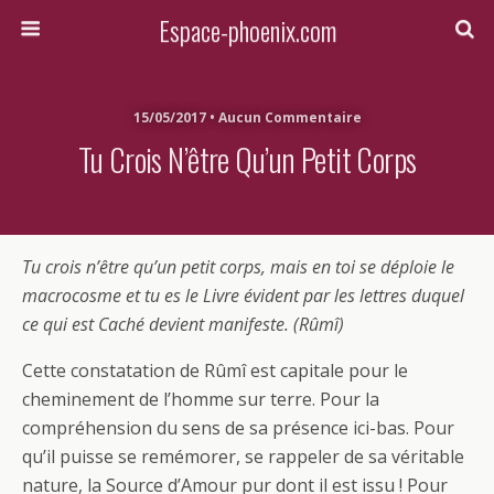
Espace-phoenix.com
15/05/2017 • Aucun Commentaire
Tu Crois N’être Qu’un Petit Corps
Tu crois n’être qu’un petit corps, mais en toi se déploie le
macrocosme et tu es le Livre évident par les lettres duquel
ce qui est Caché devient manifeste. (Rûmî)
Cette constatation de Rûmî est capitale pour le
cheminement de l’homme sur terre. Pour la
compréhension du sens de sa présence ici-bas. Pour
qu’il puisse se remémorer, se rappeler de sa véritable
nature, la Source d’Amour pur dont il est issu ! Pour