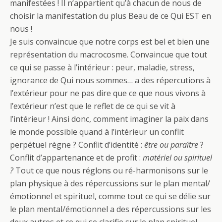
manifestées ! Il n’appartient qu’à chacun de nous de
choisir la manifestation du plus Beau de ce Qui EST en
nous !
Je suis convaincue que notre corps est bel et bien une
représentation du macrocosme. Convaincue que tout
ce qui se passe à l’intérieur : peur, maladie, stress,
ignorance de Qui nous sommes… a des répercutions à
l’extérieur pour ne pas dire que ce que nous vivons à
l’extérieur n’est que le reflet de ce qui se vit à
l’intérieur ! Ainsi donc, comment imaginer la paix dans
le monde possible quand à l’intérieur un conflit
perpétuel règne ? Conflit d’identité :
être ou paraître
?
Conflit d’appartenance et de profit :
matériel ou spirituel
?
Tout ce que nous réglons ou ré-harmonisons sur le
plan physique à des répercussions sur le plan mental/
émotionnel et spirituel, comme tout ce qui se délie sur
le plan mental/émotionnel a des répercussions sur les