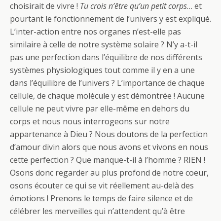
choisirait de vivre !
Tu crois n’être qu’un petit corps
… et
pourtant le fonctionnement de l’univers y est expliqué.
L’inter-action entre nos organes n’est-elle pas
similaire à celle de notre système solaire ? N’y a-t-il
pas une perfection dans l’équilibre de nos différents
systèmes physiologiques tout comme il y en a une
dans l’équilibre de l’univers ? L’importance de chaque
cellule, de chaque molécule y est démontrée ! Aucune
cellule ne peut vivre par elle-même en dehors du
corps et nous nous interrogeons sur notre
appartenance à Dieu ? Nous doutons de la perfection
d’amour divin alors que nous avons et vivons en nous
cette perfection ? Que manque-t-il à l’homme ? RIEN !
Osons donc regarder au plus profond de notre coeur,
osons écouter ce qui se vit réellement au-delà des
émotions ! Prenons le temps de faire silence et de
célébrer les merveilles qui n’attendent qu’à être