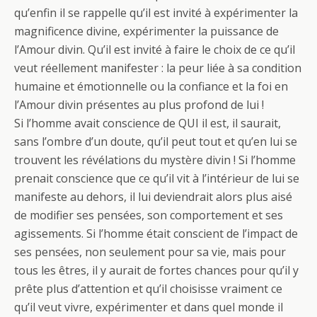
qu’enfin il se rappelle qu’il est invité à expérimenter la
magnificence divine, expérimenter la puissance de
l’Amour divin. Qu’il est invité à faire le choix de ce qu’il
veut réellement manifester : la peur liée à sa condition
humaine et émotionnelle ou la confiance et la foi en
l’Amour divin présentes au plus profond de lui !
Si l’homme avait conscience de QUI il est, il saurait,
sans l’ombre d’un doute, qu’il peut tout et qu’en lui se
trouvent les révélations du mystère divin ! Si l’homme
prenait conscience que ce qu’il vit à l’intérieur de lui se
manifeste au dehors, il lui deviendrait alors plus aisé
de modifier ses pensées, son comportement et ses
agissements. Si l’homme était conscient de l’impact de
ses pensées, non seulement pour sa vie, mais pour
tous les êtres, il y aurait de fortes chances pour qu’il y
prête plus d’attention et qu’il choisisse vraiment ce
qu’il veut vivre, expérimenter et dans quel monde il