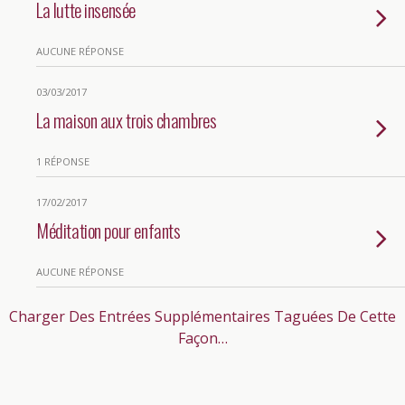
La lutte insensée
AUCUNE RÉPONSE
03/03/2017
La maison aux trois chambres
1 RÉPONSE
17/02/2017
Méditation pour enfants
AUCUNE RÉPONSE
Charger Des Entrées Supplémentaires Taguées De Cette
Façon…