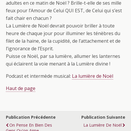
adultes en ce matin de Noël ? Brille-t-elle de ses mille
feux pour l’Amour de Celui QUI EST, de Celui qui s’est
fait chair en chacun ?
La Lumière de Noël devrait pouvoir briller à toute
heure de chaque jour pour illuminer les ténèbres du
filet de la haine, de la cupidité, de l’attachement et de
l’ignorance de l’Esprit.
Puisse ce Noël, par sa lumière, allumer les lanternes
qui éclairent la voie menant à la Lumière divine !
Podcast et intermède musical:
La lumière de Noël
Haut de page
Publication Précédente
Publication Suivante
On Pense En Bien Des
La Lumière De Noël
Gens Qu'on Aime