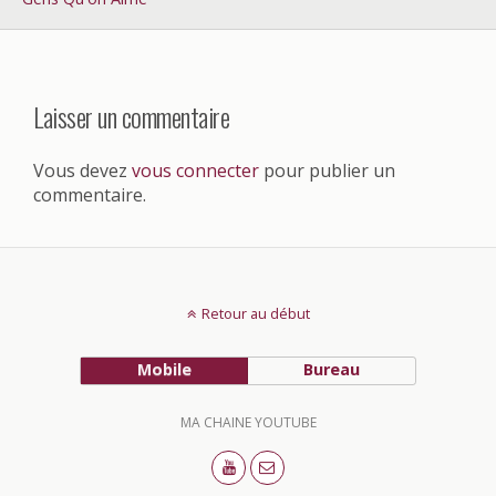
Laisser un commentaire
Vous devez
vous connecter
pour publier un
commentaire.
Retour au début
Mobile
Bureau
MA CHAINE YOUTUBE