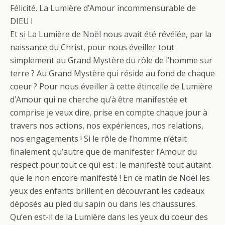
Félicité. La Lumière d’Amour incommensurable de
DIEU !
Et si La Lumière de Noël nous avait été révélée, par la
naissance du Christ, pour nous éveiller tout
simplement au Grand Mystère du rôle de l’homme sur
terre ? Au Grand Mystère qui réside au fond de chaque
coeur ? Pour nous éveiller à cette étincelle de Lumière
d’Amour qui ne cherche qu’à être manifestée et
comprise je veux dire, prise en compte chaque jour à
travers nos actions, nos expériences, nos relations,
nos engagements ! Si le rôle de l’homme n’était
finalement qu’autre que de manifester l’Amour du
respect pour tout ce qui est : le manifesté tout autant
que le non encore manifesté ! En ce matin de Noël les
yeux des enfants brillent en découvrant les cadeaux
déposés au pied du sapin ou dans les chaussures.
Qu’en est-il de la Lumière dans les yeux du coeur des