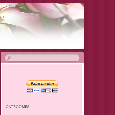
CATÉGORIES