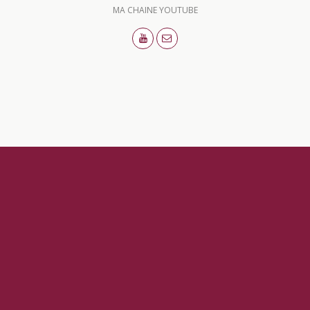
MA CHAINE YOUTUBE